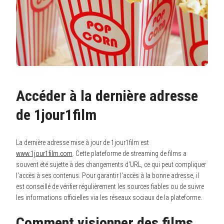
Accéder à la dernière adresse
de 1jour1film
La dernière adresse mise à jour de 1jour1film est
www.1jour1film.com
. Cette plateforme de streaming de films a
souvent été sujette à des changements d’URL, ce qui peut compliquer
l’accès à ses contenus. Pour garantir l’accès à la bonne adresse, il
est conseillé de vérifier régulièrement les sources fiables ou de suivre
les informations officielles via les réseaux sociaux de la plateforme.
Comment visionner des films