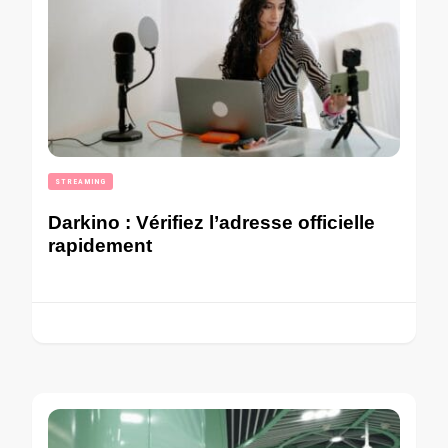
STREAMING
Darkino : Vérifiez l’adresse officielle
rapidement