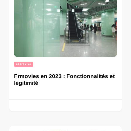
STREAMING
Frmovies en 2023 : Fonctionnalités et
légitimité