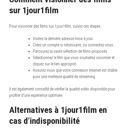
sur 1jour1film
Pour visionner des films sur 1jour1film, suivez ces étapes :
Visitez la dernière adresse mise à jour.
Créez un compte si nécessaire, ou connectez-vous.
Parcourez la vaste sélection de films proposés.
Sélectionnez le film que vous souhaitez visionner et
cliquez sur le lien approprié.
Assurez-vous que votre connexion Internet est stable
pour une meilleure qualité de streaming.
Il est également conseillé de vérifier la qualité vidéo disponible pour
profiter d’une expérience optimale.
Alternatives à 1jour1film en
cas d’indisponibilité