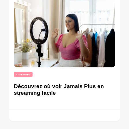
STREAMING
Découvrez où voir Jamais Plus en
streaming facile