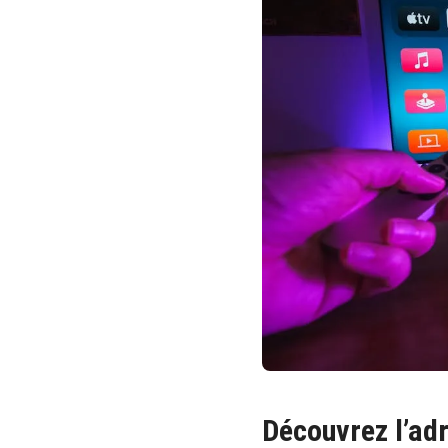
Découvrez l’ad