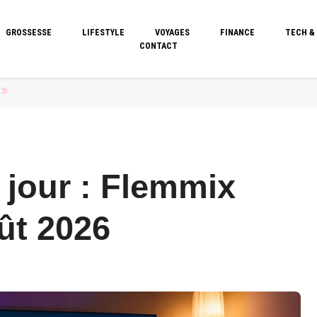
GROSSESSE
LIFESTYLE
VOYAGES
FINANCE
TECH &
CONTACT
026
 jour : Flemmix
ût 2026