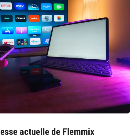
resse actuelle de Flemmix