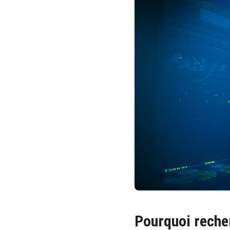
Pourquoi reche