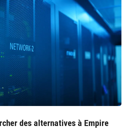
rcher des alternatives à Empire