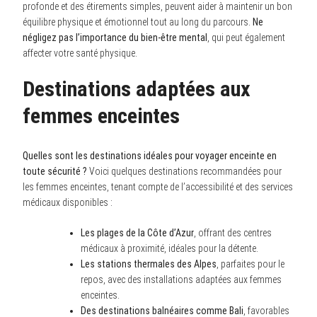
profonde et des étirements simples, peuvent aider à maintenir un bon
équilibre physique et émotionnel tout au long du parcours.
Ne
négligez pas l’importance du bien-être mental
, qui peut également
affecter votre santé physique.
Destinations adaptées aux
femmes enceintes
Quelles sont les destinations idéales pour voyager enceinte en
toute sécurité ?
Voici quelques destinations recommandées pour
les femmes enceintes, tenant compte de l’accessibilité et des services
médicaux disponibles :
Les plages de la Côte d’Azur
, offrant des centres
médicaux à proximité, idéales pour la détente.
Les stations thermales des Alpes
, parfaites pour le
repos, avec des installations adaptées aux femmes
enceintes.
Des destinations balnéaires comme Bali
, favorables