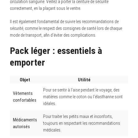
circulation sanguine. Veillez à porter la ceinture de sécurité
correctement, en la plaçant sous le ventre.
Il est également fondamental de suivre les recommandations de
sécurité, comme le respect des consignes de santé lors de chaque
mode de transport, afin d’éviter des complications.
Pack léger : essentiels à
emporter
Objet
Utilité
Pour se sentir à l’aise pendant le voyage, des
Vêtements
matières comme le coton ou l’élasthanne sont
confortables
idéales.
Pour traiter les petits maux et inconforts,
Médicaments
toujours en respectant les recommandations
autorisés
médicales.