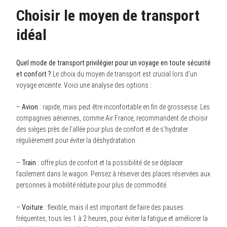
Choisir le moyen de transport
idéal
Quel mode de transport privilégier pour un voyage en toute sécurité
et confort ?
Le choix du moyen de transport est crucial lors d’un
voyage enceinte. Voici une analyse des options :
–
Avion
: rapide, mais peut être inconfortable en fin de grossesse. Les
compagnies aériennes, comme Air France, recommandent de choisir
des sièges près de l’allée pour plus de confort et de s’hydrater
régulièrement pour éviter la déshydratation.
–
Train
: offre plus de confort et la possibilité de se déplacer
facilement dans le wagon. Pensez à réserver des places réservées aux
personnes à mobilité réduite pour plus de commodité.
–
Voiture
: flexible, mais il est important de faire des pauses
fréquentes, tous les 1 à 2 heures, pour éviter la fatigue et améliorer la