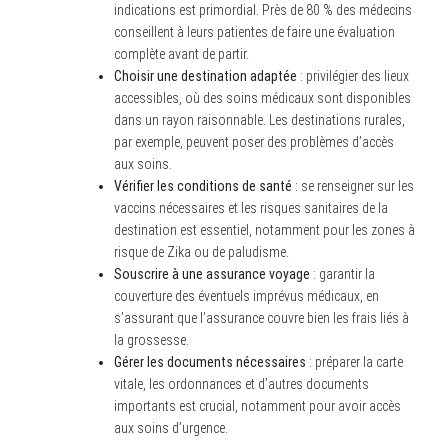
indications est primordial. Près de 80 % des médecins
conseillent à leurs patientes de faire une évaluation
complète avant de partir.
Choisir une destination adaptée
: privilégier des lieux
accessibles, où des soins médicaux sont disponibles
dans un rayon raisonnable. Les destinations rurales,
par exemple, peuvent poser des problèmes d’accès
aux soins.
Vérifier les conditions de santé
: se renseigner sur les
vaccins nécessaires et les risques sanitaires de la
destination est essentiel, notamment pour les zones à
risque de Zika ou de paludisme.
Souscrire à une assurance voyage
: garantir la
couverture des éventuels imprévus médicaux, en
s’assurant que l’assurance couvre bien les frais liés à
la grossesse.
Gérer les documents nécessaires
: préparer la carte
vitale, les ordonnances et d’autres documents
importants est crucial, notamment pour avoir accès
aux soins d’urgence.