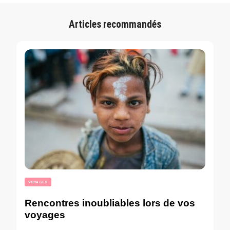
Articles recommandés
VOYAGES
Rencontres inoubliables lors de vos
voyages