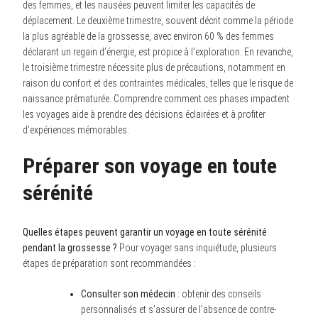
des femmes, et les nausées peuvent limiter les capacités de
déplacement. Le deuxième trimestre, souvent décrit comme la période
la plus agréable de la grossesse, avec environ 60 % des femmes
déclarant un regain d’énergie, est propice à l’exploration. En revanche,
le troisième trimestre nécessite plus de précautions, notamment en
raison du confort et des contraintes médicales, telles que le risque de
naissance prématurée. Comprendre comment ces phases impactent
les voyages aide à prendre des décisions éclairées et à profiter
d’expériences mémorables.
Préparer son voyage en toute
sérénité
Quelles étapes peuvent garantir un voyage en toute sérénité
pendant la grossesse ?
Pour voyager sans inquiétude, plusieurs
étapes de préparation sont recommandées :
Consulter son médecin
: obtenir des conseils
personnalisés et s’assurer de l’absence de contre-