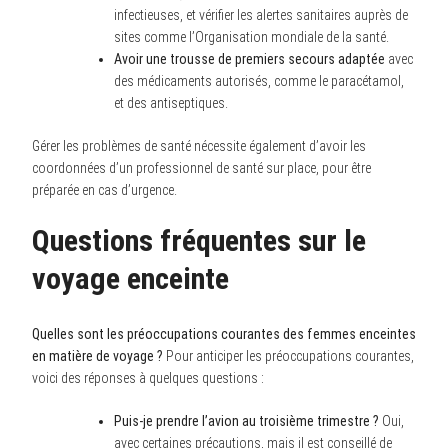
infectieuses, et vérifier les alertes sanitaires auprès de
sites comme l’Organisation mondiale de la santé.
Avoir une trousse de premiers secours adaptée
avec
des médicaments autorisés, comme le paracétamol,
et des antiseptiques.
Gérer les problèmes de santé nécessite également d’avoir les
coordonnées d’un professionnel de santé sur place, pour être
préparée en cas d’urgence.
Questions fréquentes sur le
voyage enceinte
Quelles sont les préoccupations courantes des femmes enceintes
en matière de voyage ?
Pour anticiper les préoccupations courantes,
voici des réponses à quelques questions :
Puis-je prendre l’avion au troisième trimestre ?
Oui,
avec certaines précautions, mais il est conseillé de