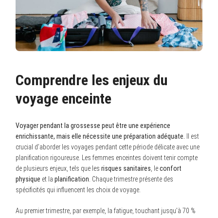
Comprendre les enjeux du
voyage enceinte
Voyager pendant la grossesse peut être une expérience
enrichissante, mais elle nécessite une préparation adéquate.
Il est
crucial d’aborder les voyages pendant cette période délicate avec une
planification rigoureuse. Les femmes enceintes doivent tenir compte
de plusieurs enjeux, tels que les
risques sanitaires
, le
confort
physique
et la
planification
. Chaque trimestre présente des
spécificités qui influencent les choix de voyage.
Au premier trimestre, par exemple, la fatigue, touchant jusqu’à 70 %