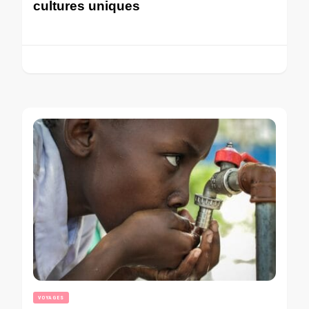
cultures uniques
VOYAGES