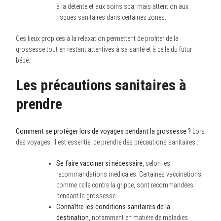
à la détente et aux soins spa, mais attention aux
risques sanitaires dans certaines zones.
Ces lieux propices à la relaxation permettent de profiter de la
grossesse tout en restant attentives à sa santé et à celle du futur
bébé.
Les précautions sanitaires à
prendre
Comment se protéger lors de voyages pendant la grossesse ?
Lors
des voyages, il est essentiel de prendre des précautions sanitaires :
Se faire vacciner si nécessaire
, selon les
recommandations médicales. Certaines vaccinations,
comme celle contre la grippe, sont recommandées
pendant la grossesse.
Connaître les conditions sanitaires de la
destination
, notamment en matière de maladies