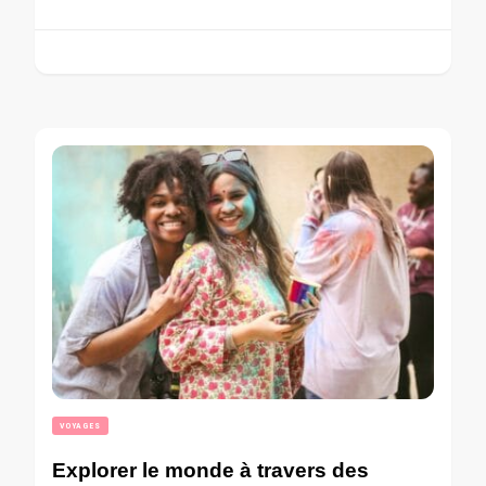
VOYAGES
Explorer le monde à travers des