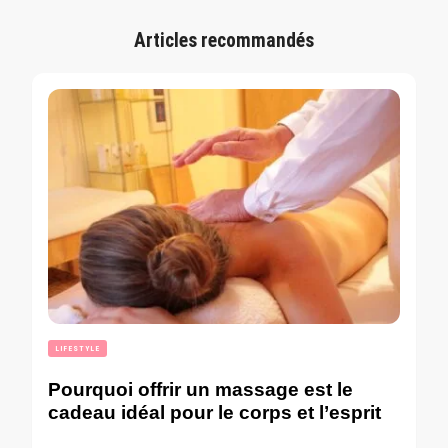
Articles recommandés
LIFESTYLE
Pourquoi offrir un massage est le
cadeau idéal pour le corps et l’esprit