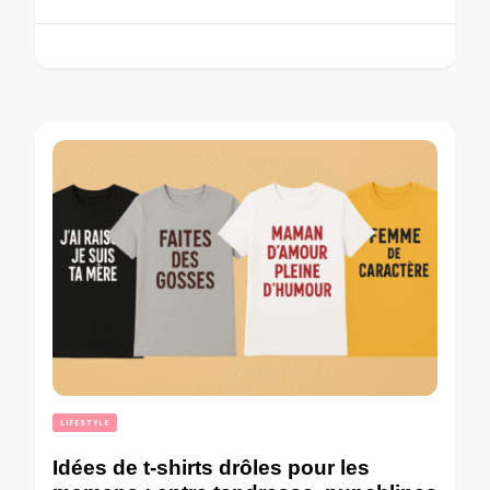
LIFESTYLE
Idées de t-shirts drôles pour les