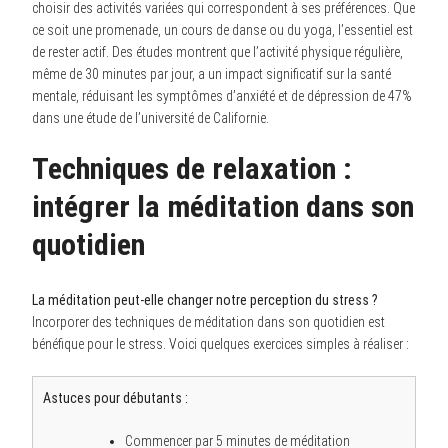
choisir des activités variées qui correspondent à ses préférences. Que
ce soit une promenade, un cours de danse ou du yoga, l’essentiel est
de rester actif. Des études montrent que l’activité physique régulière,
même de 30 minutes par jour, a un impact significatif sur la santé
mentale, réduisant les symptômes d’anxiété et de dépression de 47%
dans une étude de l’université de Californie.
Techniques de relaxation :
intégrer la méditation dans son
quotidien
La méditation peut-elle changer notre perception du stress ?
Incorporer des techniques de méditation dans son quotidien est
bénéfique pour le stress. Voici quelques exercices simples à réaliser :
Astuces pour débutants :
Commencer par 5 minutes de méditation