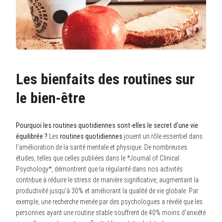
Les bienfaits des routines sur
le bien-être
Pourquoi les routines quotidiennes sont-elles le secret d’une vie
équilibrée ?
Les
routines quotidiennes
jouent un rôle essentiel dans
l’amélioration de la santé mentale et physique. De nombreuses
études, telles que celles publiées dans le *Journal of Clinical
Psychology*, démontrent que la régularité dans nos activités
contribue à réduire le stress de manière significative, augmentant la
productivité jusqu’à 30% et améliorant la qualité de vie globale. Par
exemple, une recherche menée par des psychologues a révélé que les
personnes ayant une routine stable souffrent de 40% moins d’anxiété