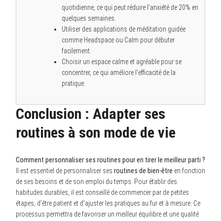
quotidienne, ce qui peut réduire l’anxiété de 20% en
quelques semaines.
Utiliser des applications de méditation guidée
comme Headspace ou Calm pour débuter
facilement.
Choisir un espace calme et agréable pour se
concentrer, ce qui améliore l’efficacité de la
pratique.
Conclusion : Adapter ses
routines à son mode de vie
Comment personnaliser ses routines pour en tirer le meilleur parti ?
Il est essentiel de personnaliser ses
routines de bien-être
en fonction
de ses besoins et de son emploi du temps. Pour établir des
habitudes durables, il est conseillé de commencer par de petites
étapes, d’être patient et d’ajuster les pratiques au fur et à mesure. Ce
processus permettra de favoriser un meilleur équilibre et une qualité