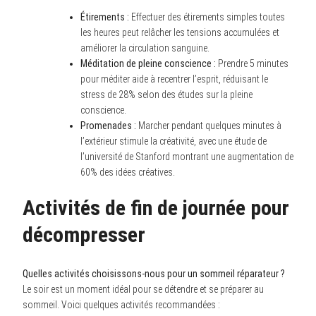
Étirements :
Effectuer des étirements simples toutes
les heures peut relâcher les tensions accumulées et
améliorer la circulation sanguine.
Méditation de pleine conscience :
Prendre 5 minutes
pour méditer aide à recentrer l’esprit, réduisant le
stress de 28% selon des études sur la pleine
conscience.
Promenades :
Marcher pendant quelques minutes à
l’extérieur stimule la créativité, avec une étude de
l’université de Stanford montrant une augmentation de
60% des idées créatives.
Activités de fin de journée pour
décompresser
Quelles activités choisissons-nous pour un sommeil réparateur ?
Le soir est un moment idéal pour se détendre et se préparer au
sommeil. Voici quelques activités recommandées :