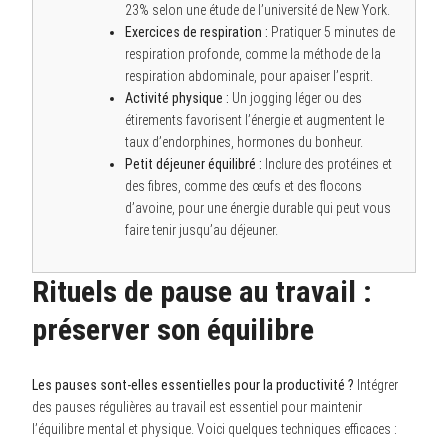
23% selon une étude de l’université de New York.
Exercices de respiration :
Pratiquer 5 minutes de
respiration profonde, comme la méthode de la
respiration abdominale, pour apaiser l’esprit.
Activité physique :
Un jogging léger ou des
étirements favorisent l’énergie et augmentent le
taux d’endorphines, hormones du bonheur.
Petit déjeuner équilibré :
Inclure des protéines et
des fibres, comme des œufs et des flocons
d’avoine, pour une énergie durable qui peut vous
faire tenir jusqu’au déjeuner.
Rituels de pause au travail :
préserver son équilibre
Les pauses sont-elles essentielles pour la productivité ?
Intégrer
des pauses régulières au travail est essentiel pour maintenir
l’équilibre mental et physique. Voici quelques techniques efficaces :