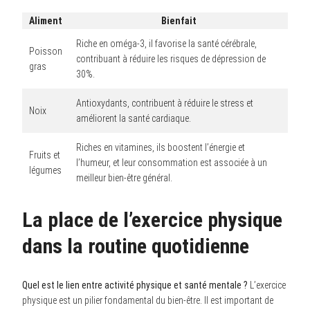
Aliment
Bienfait
Riche en oméga-3, il favorise la santé cérébrale,
Poisson
contribuant à réduire les risques de dépression de
gras
30%.
Antioxydants, contribuent à réduire le stress et
Noix
améliorent la santé cardiaque.
Riches en vitamines, ils boostent l’énergie et
Fruits et
l’humeur, et leur consommation est associée à un
légumes
meilleur bien-être général.
La place de l’exercice physique
dans la routine quotidienne
Quel est le lien entre activité physique et santé mentale ?
L’exercice
physique est un pilier fondamental du bien-être. Il est important de