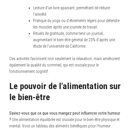
Lecture d’un livre apaisant, permettant de réduire
l’anxiété.
Pratique du yoga ou d’étirements légers pour détendre
les muscles après une journée de travail.
Rituels de gratitude, comme tenir un journal,
augmentant le bien-être général de 23% d’après une
étude de l’université de Californie.
Ces activités favorisent non seulement la relaxation, mais améliorent
également la qualité du sommeil, qui est cruciale pour le
fonctionnement cognitif.
Le pouvoir de l’alimentation sur
le bien-être
Saviez-vous que ce que vous mangez peut influencer votre humeur
?
Une alimentation équilibrée est cruciale pour le bien-être physique et
mental. Voici un tableau des aliments bénéfiques pour l’humeur :