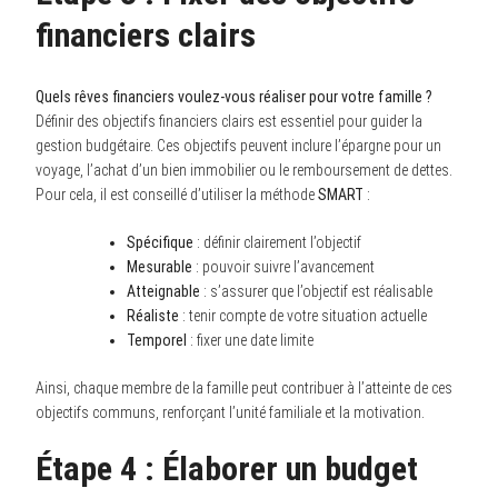
financiers clairs
Quels rêves financiers voulez-vous réaliser pour votre famille ?
Définir des objectifs financiers clairs est essentiel pour guider la
gestion budgétaire. Ces objectifs peuvent inclure l’épargne pour un
voyage, l’achat d’un bien immobilier ou le remboursement de dettes.
Pour cela, il est conseillé d’utiliser la méthode
SMART
:
Spécifique
: définir clairement l’objectif
Mesurable
: pouvoir suivre l’avancement
Atteignable
: s’assurer que l’objectif est réalisable
Réaliste
: tenir compte de votre situation actuelle
Temporel
: fixer une date limite
Ainsi, chaque membre de la famille peut contribuer à l’atteinte de ces
objectifs communs, renforçant l’unité familiale et la motivation.
Étape 4 : Élaborer un budget