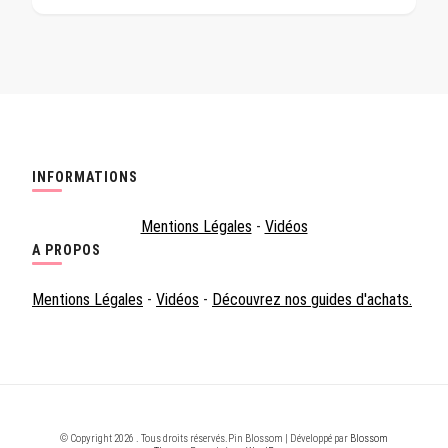
INFORMATIONS
Mentions Légales
-
Vidéos
A PROPOS
Mentions Légales
-
Vidéos
-
Découvrez nos guides d'achats.
© Copyright 2026
. Tous droits réservés.
Pin Blossom | Développé par
Blossom