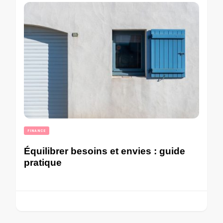
FINANCE
Équilibrer besoins et envies : guide
pratique