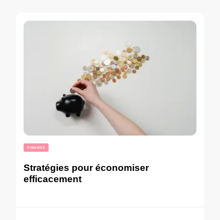
FINANCE
Stratégies pour économiser
efficacement