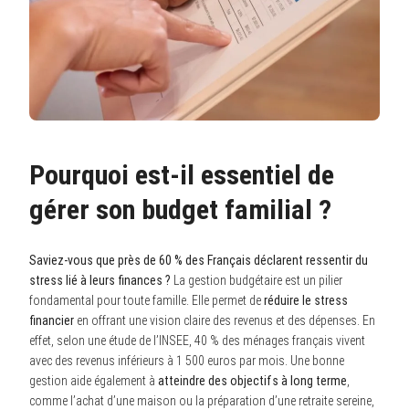
Pourquoi est-il essentiel de
gérer son budget familial ?
Saviez-vous que près de 60 % des Français déclarent ressentir du
stress lié à leurs finances ?
La gestion budgétaire est un pilier
fondamental pour toute famille. Elle permet de
réduire le stress
financier
en offrant une vision claire des revenus et des dépenses. En
effet, selon une étude de l’INSEE, 40 % des ménages français vivent
avec des revenus inférieurs à 1 500 euros par mois. Une bonne
gestion aide également à
atteindre des objectifs à long terme
,
comme l’achat d’une maison ou la préparation d’une retraite sereine,