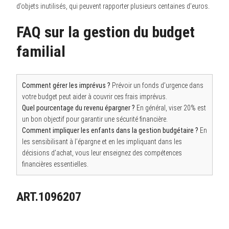
d’objets inutilisés, qui peuvent rapporter plusieurs centaines d’euros.
FAQ sur la gestion du budget
familial
Comment gérer les imprévus ?
Prévoir un fonds d’urgence dans
votre budget peut aider à couvrir ces frais imprévus.
Quel pourcentage du revenu épargner ?
En général, viser 20% est
un bon objectif pour garantir une sécurité financière.
Comment impliquer les enfants dans la gestion budgétaire ?
En
les sensibilisant à l’épargne et en les impliquant dans les
décisions d’achat, vous leur enseignez des compétences
financières essentielles.
ART.1096207