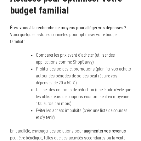
budget familial
Êtes-vous à la recherche de moyens pour alléger vos dépenses ?
Voici quelques astuces concrètes pour optimiser votre budget
familial :
Comparer les prix avant d’acheter (utiliser des
applications comme ShopSavvy)
Profiter des soldes et promotions (planifier vos achats
autour des périodes de soldes peut réduire vos
dépenses de 20 à 50 %)
Utiliser des coupons de réduction (une étude révèle que
les utilisateurs de coupons économisent en moyenne
100 euros par mois)
Éviter les achats impulsifs (créer une liste de courses
et s’y tenir)
En parallèle, envisager des solutions pour
augmenter vos revenus
peut être bénéfique, telles que des activités secondaires ou la vente