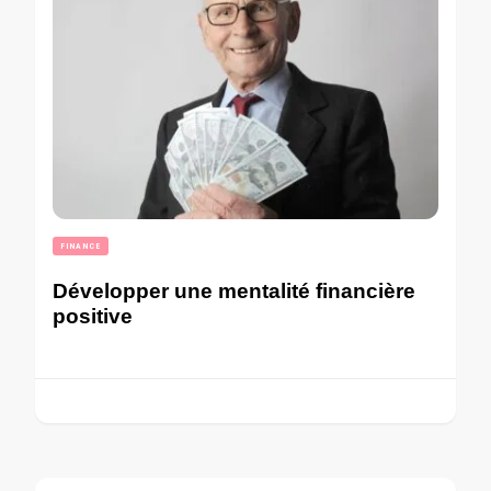
FINANCE
Développer une mentalité financière
positive