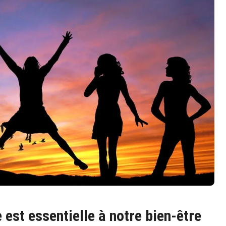
e est essentielle à notre bien-être