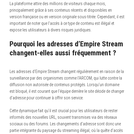
La plateforme attire des millions de visiteurs chaque mois,
principalement grâce à ses contenus récents et disponibles en
version française ou en version originale sous-titrée. Cependant, il est
important de noter que l’accès à ce type de contenu est illégal et
expose les utilisateurs à divers risques juridiques.
Pourquoi les adresses d’Empire Stream
changent-elles aussi fréquemment ?
Les adresses d’Empire Stream changent régulièrement en raison de la
surveillance par des organismes comme l’ARCOM, qui lutte contre la
diffusion non autorisée de contenus protégés. Lorsqu’un domaine
est bloqué, il est courant que l’équipe derrière le site décide de changer
d’adresse pour continuer à offrir son service.
Cette dynamique fait qu’il est crucial pour les utilisateurs de rester
informés des nouvelles URL, souvent transmises via des réseaux
sociaux ou des forums. Les changements d’adresse sont donc une
partie intégrante du paysage du streaming illégal, où la quête d’accès