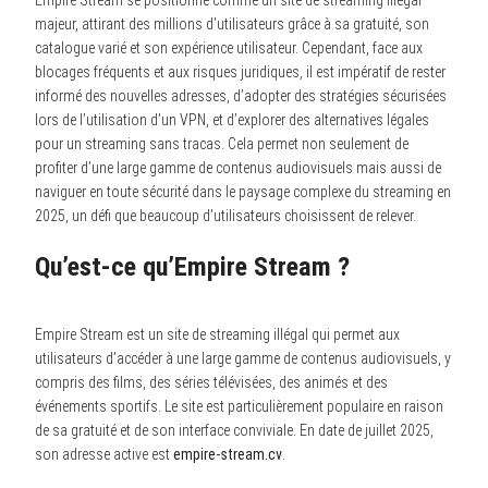
majeur, attirant des millions d’utilisateurs grâce à sa gratuité, son
catalogue varié et son expérience utilisateur. Cependant, face aux
blocages fréquents et aux risques juridiques, il est impératif de rester
informé des nouvelles adresses, d’adopter des stratégies sécurisées
lors de l’utilisation d’un VPN, et d’explorer des alternatives légales
pour un streaming sans tracas. Cela permet non seulement de
profiter d’une large gamme de contenus audiovisuels mais aussi de
naviguer en toute sécurité dans le paysage complexe du streaming en
2025, un défi que beaucoup d’utilisateurs choisissent de relever.
Qu’est-ce qu’Empire Stream ?
Empire Stream est un site de streaming illégal qui permet aux
utilisateurs d’accéder à une large gamme de contenus audiovisuels, y
compris des films, des séries télévisées, des animés et des
événements sportifs. Le site est particulièrement populaire en raison
de sa gratuité et de son interface conviviale. En date de juillet 2025,
son adresse active est
empire-stream.cv
.