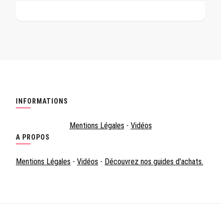
INFORMATIONS
Mentions Légales
-
Vidéos
A PROPOS
Mentions Légales
-
Vidéos
-
Découvrez nos guides d'achats.