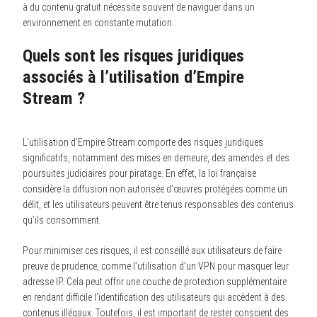
à du contenu gratuit nécessite souvent de naviguer dans un
environnement en constante mutation.
Quels sont les risques juridiques
associés à l’utilisation d’Empire
Stream ?
L’utilisation d’Empire Stream comporte des risques juridiques
significatifs, notamment des mises en demeure, des amendes et des
poursuites judiciaires pour piratage. En effet, la loi française
considère la diffusion non autorisée d’œuvres protégées comme un
délit, et les utilisateurs peuvent être tenus responsables des contenus
qu’ils consomment.
Pour minimiser ces risques, il est conseillé aux utilisateurs de faire
preuve de prudence, comme l’utilisation d’un VPN pour masquer leur
adresse IP. Cela peut offrir une couche de protection supplémentaire
en rendant difficile l’identification des utilisateurs qui accèdent à des
contenus illégaux. Toutefois, il est important de rester conscient des