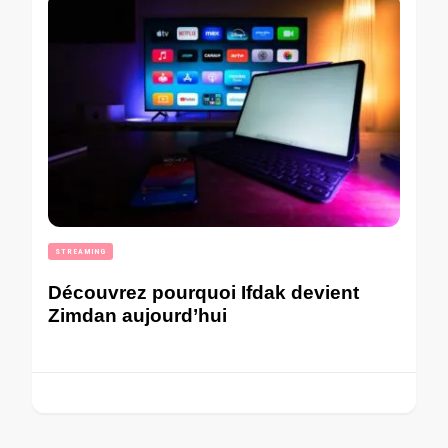
STREAMING
Découvrez pourquoi Ifdak devient
Zimdan aujourd’hui