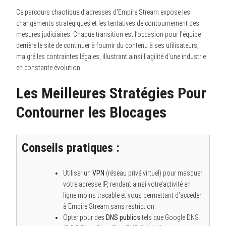
Ce parcours chaotique d’adresses d’Empire Stream expose les
changements stratégiques et les tentatives de contournement des
mesures judiciaires. Chaque transition est l’occasion pour l’équipe
derrière le site de continuer à fournir du contenu à ses utilisateurs,
malgré les contraintes légales, illustrant ainsi l’agilité d’une industrie
en constante évolution.
Les Meilleures Stratégies Pour
Contourner les Blocages
Conseils pratiques :
Utiliser un
VPN
(réseau privé virtuel) pour masquer
votre adresse IP, rendant ainsi votre’activité en
ligne moins traçable et vous permettant d’accéder
à Empire Stream sans restriction.
Opter pour des
DNS publics
tels que Google DNS