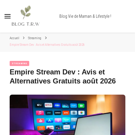
Blog Vie de Maman & Lifestyle !
Accueil
Streaming
Empire Stream Dev : Avis et Alternatives Gratuits août 2026
STREAMING
Empire Stream Dev : Avis et
Alternatives Gratuits août 2026