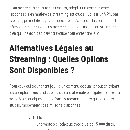
Pour se prémunir contre ces risques, adopter un comportement
responsable en matière de streaming est crucial. Utiliser un VPN, par
exemple, permet de gagner en sécurité et d’atteindre la confidentialité
nécessaire pour naviguer sereinement dans le monde du streaming,
bien qu’il ne doit pas servir d’excuse pour enfreindre la loi.
Alternatives Légales au
Streaming : Quelles Options
Sont Disponibles ?
Pour ceux qui souhaitent jouir d’un contenu de qualité tout en évitant
les complications juridiques, plusieurs alternatives légales s’offrent à
vous. Voici quelques plates-formes recommandées qui, selon les
études, rassemblent des millions d’abonnés :
Netflix
– Une vaste bibliothèque avec plus de 15 000 titres,