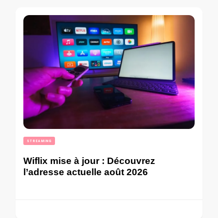
STREAMING
Wiflix mise à jour : Découvrez
l’adresse actuelle août 2026