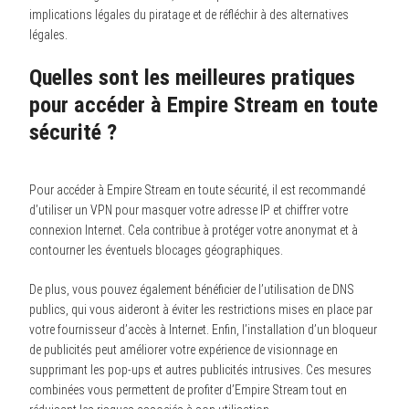
implications légales du piratage et de réfléchir à des alternatives
légales.
Quelles sont les meilleures pratiques
pour accéder à Empire Stream en toute
sécurité ?
Pour accéder à Empire Stream en toute sécurité, il est recommandé
d’utiliser un VPN pour masquer votre adresse IP et chiffrer votre
connexion Internet. Cela contribue à protéger votre anonymat et à
contourner les éventuels blocages géographiques.
De plus, vous pouvez également bénéficier de l’utilisation de DNS
publics, qui vous aideront à éviter les restrictions mises en place par
votre fournisseur d’accès à Internet. Enfin, l’installation d’un bloqueur
de publicités peut améliorer votre expérience de visionnage en
supprimant les pop-ups et autres publicités intrusives. Ces mesures
combinées vous permettent de profiter d’Empire Stream tout en