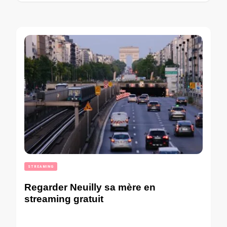
STREAMING
Regarder Neuilly sa mère en
streaming gratuit