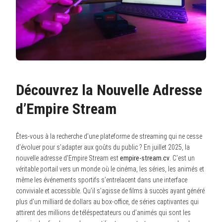
Découvrez la Nouvelle Adresse
d’Empire Stream
Êtes-vous à la recherche d’une plateforme de streaming qui ne cesse
d’évoluer pour s’adapter aux goûts du public ? En juillet 2025, la
nouvelle adresse d’Empire Stream est
empire-stream.cv
. C’est un
véritable portail vers un monde où le cinéma, les séries, les animés et
même les événements sportifs s’entrelacent dans une interface
conviviale et accessible. Qu’il s’agisse de films à succès ayant généré
plus d’un milliard de dollars au box-office, de séries captivantes qui
attirent des millions de téléspectateurs ou d’animés qui sont les