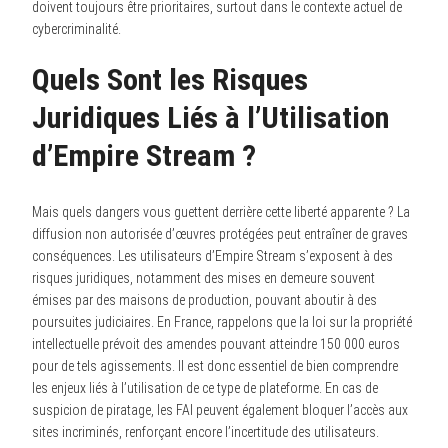
doivent toujours être prioritaires, surtout dans le contexte actuel de
cybercriminalité.
Quels Sont les Risques
Juridiques Liés à l’Utilisation
d’Empire Stream ?
Mais quels dangers vous guettent derrière cette liberté apparente ? La
diffusion non autorisée d’œuvres protégées peut entraîner de graves
conséquences. Les utilisateurs d’Empire Stream s’exposent à des
risques juridiques, notamment des mises en demeure souvent
émises par des maisons de production, pouvant aboutir à des
poursuites judiciaires. En France, rappelons que la loi sur la propriété
intellectuelle prévoit des amendes pouvant atteindre 150 000 euros
pour de tels agissements. Il est donc essentiel de bien comprendre
les enjeux liés à l’utilisation de ce type de plateforme. En cas de
suspicion de piratage, les FAI peuvent également bloquer l’accès aux
sites incriminés, renforçant encore l’incertitude des utilisateurs.