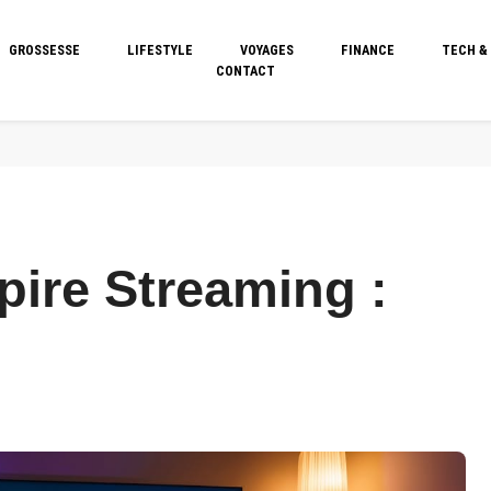
GROSSESSE
LIFESTYLE
VOYAGES
FINANCE
TECH &
CONTACT
pire Streaming :