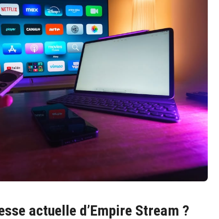
resse actuelle d’Empire Stream ?