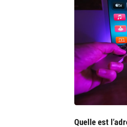
Quelle est l’ad