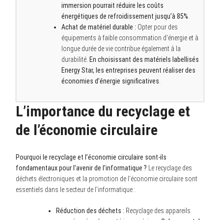
immersion pourrait réduire les coûts
énergétiques de refroidissement jusqu’à 85%
.
Achat de matériel durable :
Opter pour des
équipements à faible consommation d’énergie et à
longue durée de vie contribue également à la
durabilité.
En choisissant des matériels labellisés
Energy Star, les entreprises peuvent réaliser des
économies d’énergie significatives
.
L’importance du recyclage et
de l’économie circulaire
Pourquoi le recyclage et l’économie circulaire sont-ils
fondamentaux pour l’avenir de l’informatique ?
Le recyclage des
déchets électroniques et la promotion de l’économie circulaire sont
essentiels dans le secteur de l’informatique :
Réduction des déchets :
Recyclage des appareils