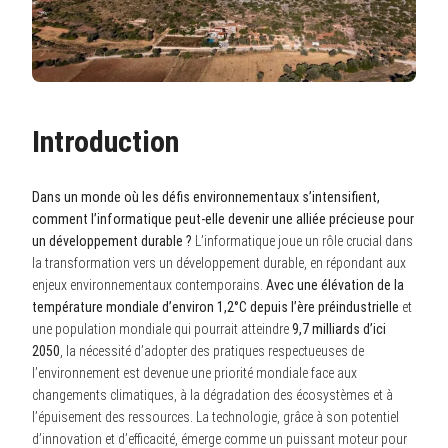
Introduction
Dans un monde où les défis environnementaux s’intensifient,
comment l’informatique peut-elle devenir une alliée précieuse pour
un développement durable ?
L’informatique joue un rôle crucial dans
la transformation vers un développement durable, en répondant aux
enjeux environnementaux contemporains.
Avec une élévation de la
température mondiale d’environ 1,2°C depuis l’ère préindustrielle
et
une population mondiale qui pourrait atteindre
9,7 milliards d’ici
2050
, la nécessité d’adopter des pratiques respectueuses de
l’environnement est devenue une priorité mondiale face aux
changements climatiques, à la dégradation des écosystèmes et à
l’épuisement des ressources. La technologie, grâce à son potentiel
d’innovation et d’efficacité, émerge comme un puissant moteur pour