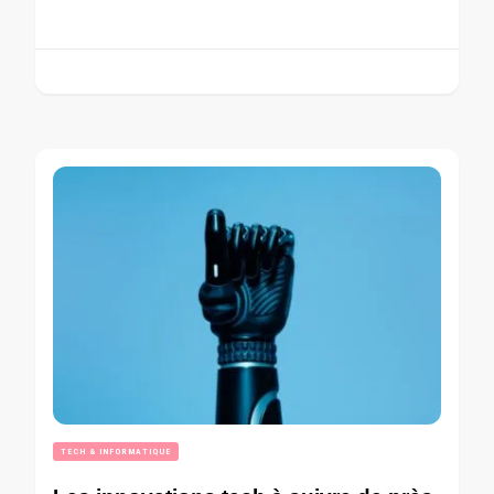
TECH & INFORMATIQUE