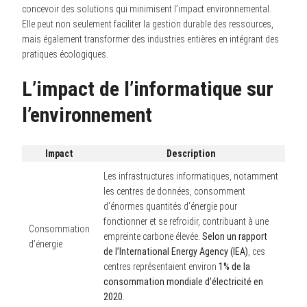
concevoir des solutions qui minimisent l’impact environnemental.
Elle peut non seulement faciliter la gestion durable des ressources,
mais également transformer des industries entières en intégrant des
pratiques écologiques.
L’impact de l’informatique sur
l’environnement
Impact
Description
Les infrastructures informatiques, notamment
les centres de données, consomment
d’énormes quantités d’énergie pour
fonctionner et se refroidir, contribuant à une
Consommation
empreinte carbone élevée.
Selon un rapport
d’énergie
de l’International Energy Agency (IEA)
, ces
centres représentaient environ
1% de la
consommation mondiale d’électricité en
2020
.