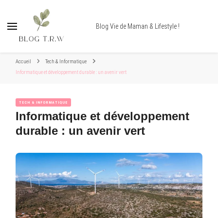
Blog Vie de Maman & Lifestyle !
Accueil
Tech & Informatique
Informatique et développement durable : un avenir vert
TECH & INFORMATIQUE
Informatique et développement
durable : un avenir vert