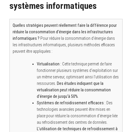
systèmes informatiques
Quelles stratégies peuvent réellement faire la différence pour
réduire la consommation d’énergie dans les infrastructures
informatiques ?
Pour réduire la consommation d’énergie dans
les infrastructures informatiques, plusieurs méthodes efficaces
peuvent être appliquées :
Virtualisation :
Cette technique permet de faire
fonctionner plusieurs systèmes d’exploitation sur
un même serveur, optimisant ainsi l’utilisation des
ressources.
Des études indiquent que la
virtualisation peut réduire la consommation
d’énergie de jusqu’à 50%
.
Systèmes de refroidissement efficaces :
Des
technologies avancées peuvent être mises en
place pour réduire la consommation d’énergie liée
au refroidissement des centres de données.
L’utilisation de techniques de refroidissement à