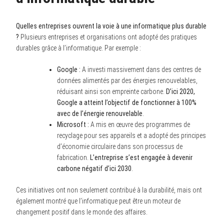
Quelles entreprises ouvrent la voie à une informatique plus durable
?
Plusieurs entreprises et organisations ont adopté des pratiques
durables grâce à l’informatique. Par exemple :
Google :
A investi massivement dans des centres de
données alimentés par des énergies renouvelables,
réduisant ainsi son empreinte carbone.
D’ici 2020,
Google a atteint l’objectif de fonctionner à 100%
avec de l’énergie renouvelable
.
Microsoft :
A mis en œuvre des programmes de
recyclage pour ses appareils et a adopté des principes
d’économie circulaire dans son processus de
fabrication.
L’entreprise s’est engagée à devenir
carbone négatif d’ici 2030
.
Ces initiatives ont non seulement contribué à la durabilité, mais ont
également montré que l’informatique peut être un moteur de
changement positif dans le monde des affaires.