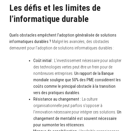
Les défis et les limites de
l’informatique durable
Quels obstacles empêchent l’adoption généralisée de solutions
informatiques durables ?
Malgré les avancées, des obstacles
demeurent pour l’adoption de solutions informatiques durables :
Coût initial :
L’investissement nécessaire pour adopter
des technologies vertes peut être un frein pour de
nombreuses entreprises.
Un rapport de la Banque
mondiale souligne que 50% des PME considèrent les
coûts comme le principal obstacle à la transition
vers des pratiques durables
.
Résistance au changement :
La culture
organisationnelle peut parfois s’opposer à
l’innovation nécessaire pour intégrer ces solutions.
Un
changement de mentalité est souvent nécessaire
pour surmonter les réticences
.