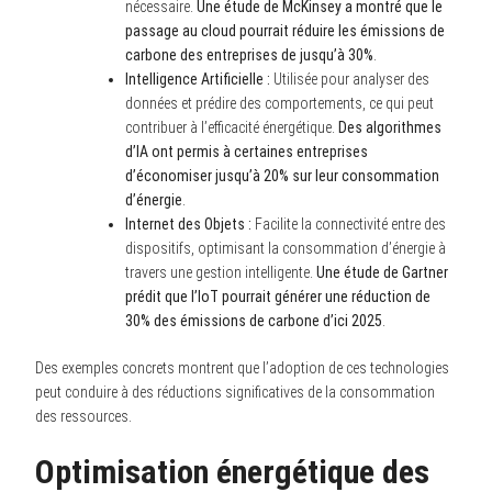
nécessaire.
Une étude de McKinsey a montré que le
passage au cloud pourrait réduire les émissions de
carbone des entreprises de jusqu’à 30%
.
Intelligence Artificielle :
Utilisée pour analyser des
données et prédire des comportements, ce qui peut
contribuer à l’efficacité énergétique.
Des algorithmes
d’IA ont permis à certaines entreprises
d’économiser jusqu’à 20% sur leur consommation
d’énergie
.
Internet des Objets :
Facilite la connectivité entre des
dispositifs, optimisant la consommation d’énergie à
travers une gestion intelligente.
Une étude de Gartner
prédit que l’IoT pourrait générer une réduction de
30% des émissions de carbone d’ici 2025
.
Des exemples concrets montrent que l’adoption de ces technologies
peut conduire à des réductions significatives de la consommation
des ressources.
Optimisation énergétique des