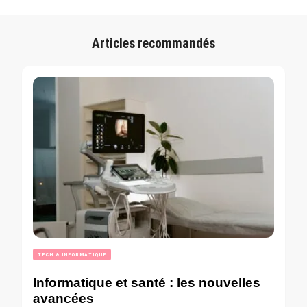
Articles recommandés
TECH & INFORMATIQUE
Informatique et santé : les nouvelles
avancées