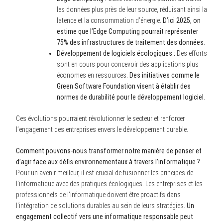
les données plus près de leur source, réduisant ainsi la
latence et la consommation d’énergie.
D’ici 2025, on
estime que l’Edge Computing pourrait représenter
75% des infrastructures de traitement des données
.
Développement de logiciels écologiques :
Des efforts
sont en cours pour concevoir des applications plus
économes en ressources.
Des initiatives comme le
Green Software Foundation visent à établir des
normes de durabilité pour le développement logiciel
.
Ces évolutions pourraient révolutionner le secteur et renforcer
l’engagement des entreprises envers le développement durable.
Comment pouvons-nous transformer notre manière de penser et
d’agir face aux défis environnementaux à travers l’informatique ?
Pour un avenir meilleur, il est crucial de fusionner les principes de
l’informatique avec des pratiques écologiques. Les entreprises et les
professionnels de l’informatique doivent être proactifs dans
l’intégration de solutions durables au sein de leurs stratégies.
Un
engagement collectif vers une informatique responsable peut