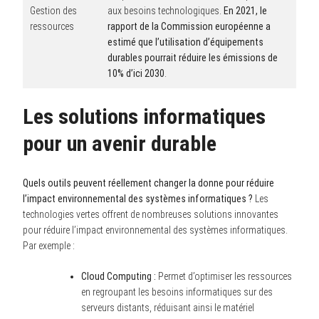
Gestion des
aux besoins technologiques.
En 2021, le
ressources
rapport de la Commission européenne a
estimé que l’utilisation d’équipements
durables pourrait réduire les émissions de
10% d’ici 2030
.
Les solutions informatiques
pour un avenir durable
Quels outils peuvent réellement changer la donne pour réduire
l’impact environnemental des systèmes informatiques ?
Les
technologies vertes offrent de nombreuses solutions innovantes
pour réduire l’impact environnemental des systèmes informatiques.
Par exemple :
Cloud Computing :
Permet d’optimiser les ressources
en regroupant les besoins informatiques sur des
serveurs distants, réduisant ainsi le matériel