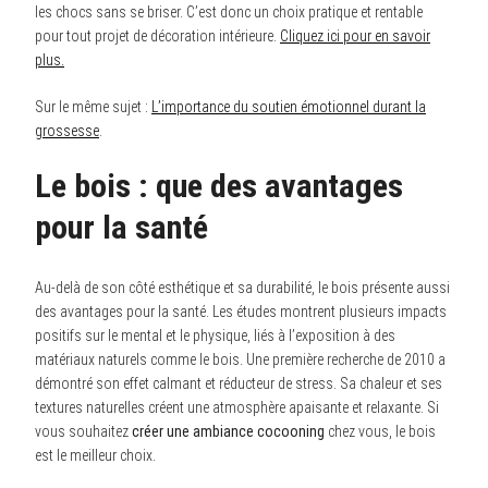
les chocs sans se briser. C’est donc un choix pratique et rentable
pour tout projet de décoration intérieure.
Cliquez ici pour en savoir
plus.
Sur le même sujet :
L’importance du soutien émotionnel durant la
grossesse
.
Le bois : que des avantages
pour la santé
Au-delà de son côté esthétique et sa durabilité, le bois présente aussi
des avantages pour la santé. Les études montrent plusieurs impacts
positifs sur le mental et le physique, liés à l’exposition à des
matériaux naturels comme le bois. Une première recherche de 2010 a
démontré son effet calmant et réducteur de stress. Sa chaleur et ses
textures naturelles créent une atmosphère apaisante et relaxante. Si
vous souhaitez
créer une ambiance cocooning
chez vous, le bois
est le meilleur choix.