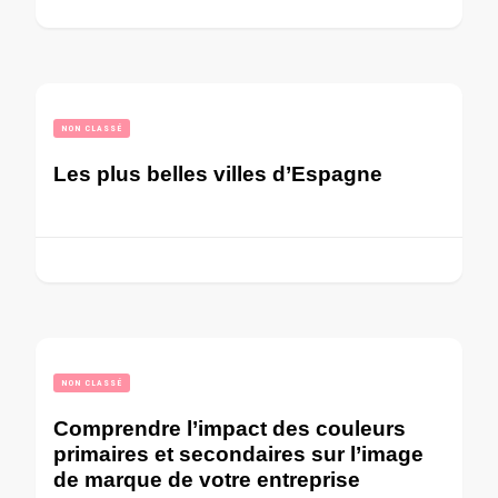
NON CLASSÉ
Les plus belles villes d’Espagne
NON CLASSÉ
Comprendre l’impact des couleurs
primaires et secondaires sur l’image
de marque de votre entreprise