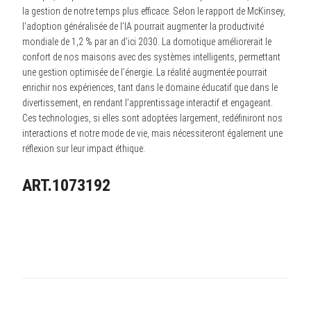
la gestion de notre temps plus efficace. Selon le rapport de McKinsey,
l’adoption généralisée de l’IA pourrait augmenter la productivité
mondiale de 1,2 % par an d’ici 2030. La domotique améliorerait le
confort de nos maisons avec des systèmes intelligents, permettant
une gestion optimisée de l’énergie. La réalité augmentée pourrait
enrichir nos expériences, tant dans le domaine éducatif que dans le
divertissement, en rendant l’apprentissage interactif et engageant.
Ces technologies, si elles sont adoptées largement, redéfiniront nos
interactions et notre mode de vie, mais nécessiteront également une
réflexion sur leur impact éthique.
ART.1073192