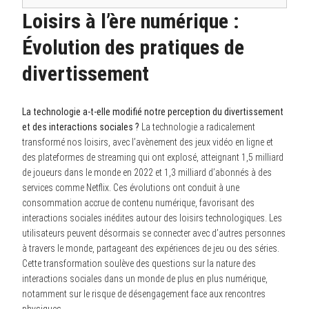
Loisirs à l’ère numérique :
Évolution des pratiques de
divertissement
La technologie a-t-elle modifié notre perception du divertissement
et des interactions sociales ?
La technologie a radicalement
transformé nos loisirs, avec l’avènement des jeux vidéo en ligne et
des plateformes de streaming qui ont explosé, atteignant 1,5 milliard
de joueurs dans le monde en 2022 et 1,3 milliard d’abonnés à des
services comme Netflix. Ces évolutions ont conduit à une
consommation accrue de contenu numérique, favorisant des
interactions sociales inédites autour des loisirs technologiques. Les
utilisateurs peuvent désormais se connecter avec d’autres personnes
à travers le monde, partageant des expériences de jeu ou des séries.
Cette transformation soulève des questions sur la nature des
interactions sociales dans un monde de plus en plus numérique,
notamment sur le risque de désengagement face aux rencontres