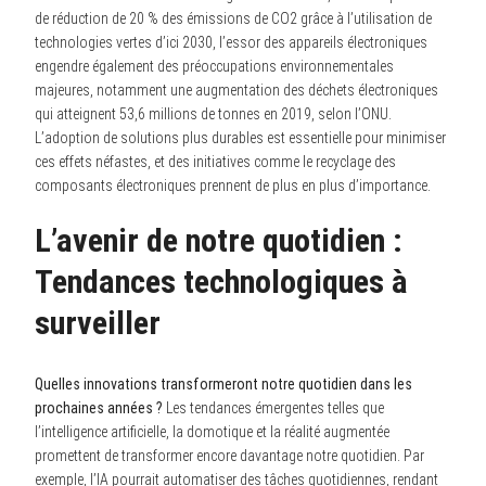
de réduction de 20 % des émissions de CO2 grâce à l’utilisation de
technologies vertes d’ici 2030, l’essor des appareils électroniques
engendre également des préoccupations environnementales
majeures, notamment une augmentation des déchets électroniques
qui atteignent 53,6 millions de tonnes en 2019, selon l’ONU.
L’adoption de solutions plus durables est essentielle pour minimiser
ces effets néfastes, et des initiatives comme le recyclage des
composants électroniques prennent de plus en plus d’importance.
L’avenir de notre quotidien :
Tendances technologiques à
surveiller
Quelles innovations transformeront notre quotidien dans les
prochaines années ?
Les tendances émergentes telles que
l’intelligence artificielle, la domotique et la réalité augmentée
promettent de transformer encore davantage notre quotidien. Par
exemple, l’IA pourrait automatiser des tâches quotidiennes, rendant