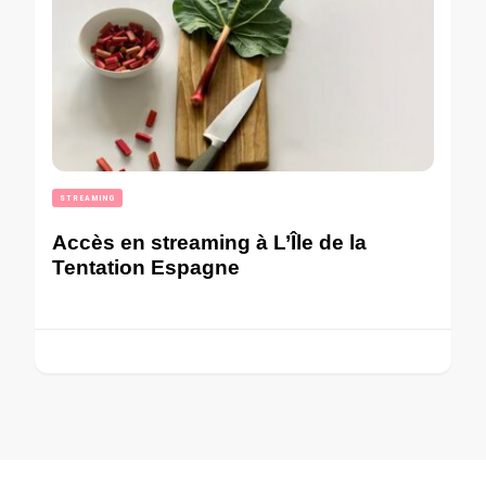
STREAMING
Accès en streaming à L’Île de la
Tentation Espagne