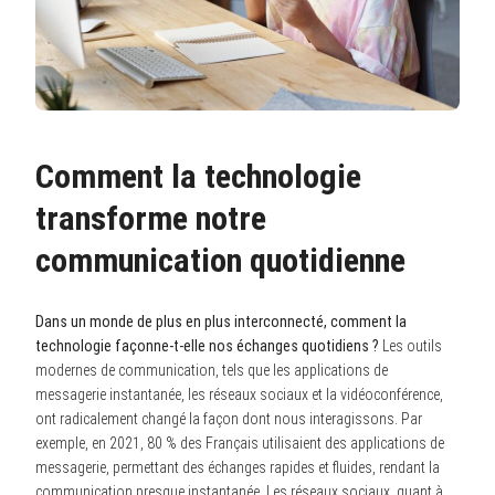
Comment la technologie
transforme notre
communication quotidienne
Dans un monde de plus en plus interconnecté, comment la
technologie façonne-t-elle nos échanges quotidiens ?
Les outils
modernes de communication, tels que les applications de
messagerie instantanée, les réseaux sociaux et la vidéoconférence,
ont radicalement changé la façon dont nous interagissons. Par
exemple, en 2021, 80 % des Français utilisaient des applications de
messagerie, permettant des échanges rapides et fluides, rendant la
communication presque instantanée. Les réseaux sociaux, quant à