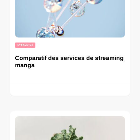
STREAMING
Comparatif des services de streaming
manga