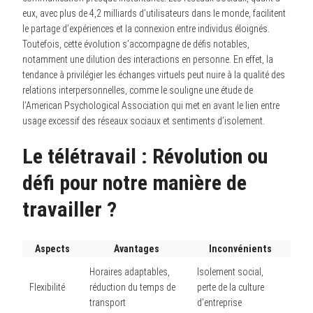
eux, avec plus de 4,2 milliards d’utilisateurs dans le monde, facilitent
le partage d’expériences et la connexion entre individus éloignés.
Toutefois, cette évolution s’accompagne de défis notables,
notamment une dilution des interactions en personne. En effet, la
tendance à privilégier les échanges virtuels peut nuire à la qualité des
relations interpersonnelles, comme le souligne une étude de
l’American Psychological Association qui met en avant le lien entre
usage excessif des réseaux sociaux et sentiments d’isolement.
Le télétravail : Révolution ou
défi pour notre manière de
travailler ?
Aspects
Avantages
Inconvénients
Horaires adaptables,
Isolement social,
Flexibilité
réduction du temps de
perte de la culture
transport
d’entreprise