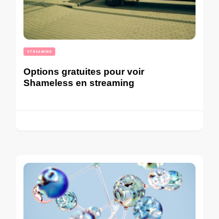
STREAMING
Options gratuites pour voir
Shameless en streaming