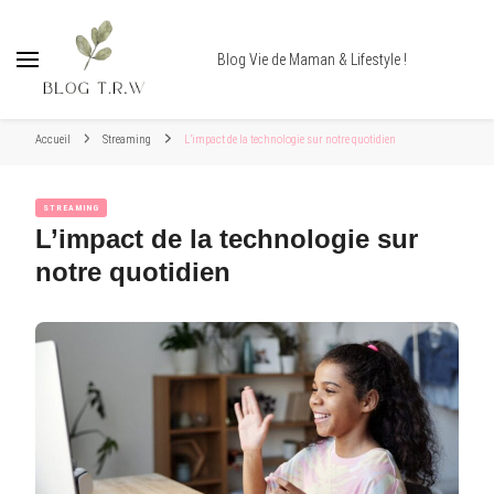
Blog Vie de Maman & Lifestyle !
Accueil
Streaming
L’impact de la technologie sur notre quotidien
STREAMING
L’impact de la technologie sur
notre quotidien