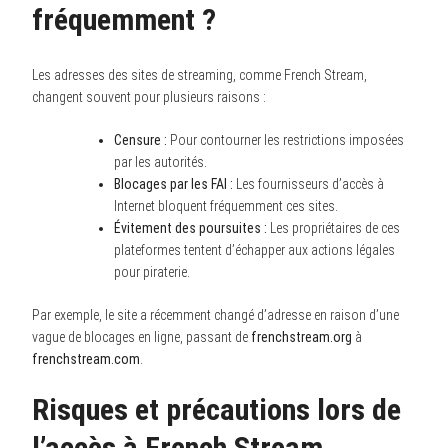
fréquemment ?
Les adresses des sites de streaming, comme French Stream,
changent souvent pour plusieurs raisons :
Censure :
Pour contourner les restrictions imposées
par les autorités.
Blocages par les FAI :
Les fournisseurs d’accès à
Internet bloquent fréquemment ces sites.
Évitement des poursuites :
Les propriétaires de ces
plateformes tentent d’échapper aux actions légales
pour piraterie.
Par exemple, le site a récemment changé d’adresse en raison d’une
vague de blocages en ligne, passant de
frenchstream.org
à
frenchstream.com
.
Risques et précautions lors de
l’accès à French Stream