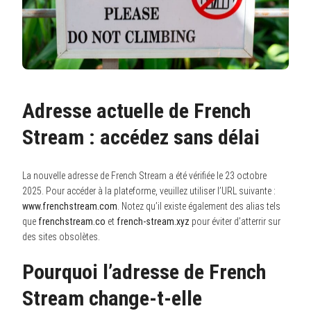
Adresse actuelle de French
Stream : accédez sans délai
La nouvelle adresse de French Stream a été vérifiée le 23 octobre
2025. Pour accéder à la plateforme, veuillez utiliser l’URL suivante :
www.frenchstream.com
. Notez qu’il existe également des alias tels
que
frenchstream.co
et
french-stream.xyz
pour éviter d’atterrir sur
des sites obsolètes.
Pourquoi l’adresse de French
Stream change-t-elle