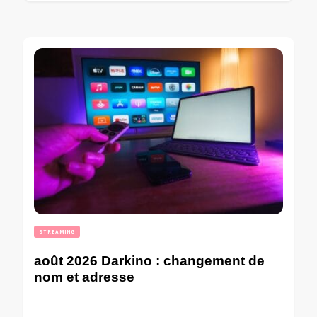
STREAMING
août 2026 Darkino : changement de
nom et adresse