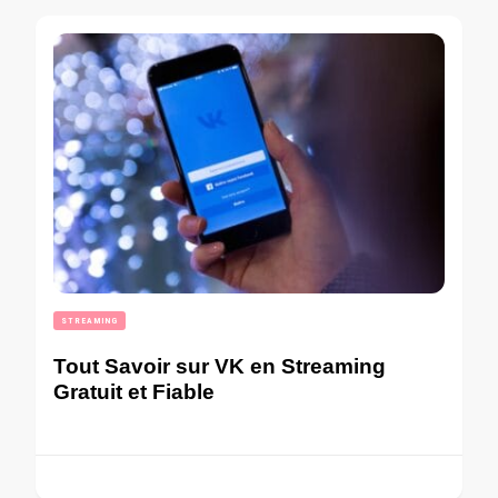
STREAMING
Tout Savoir sur VK en Streaming
Gratuit et Fiable