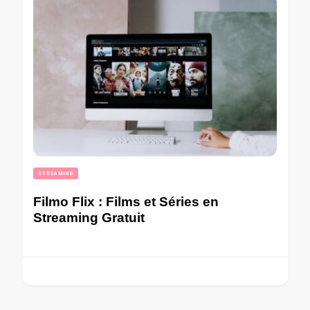
STREAMING
Filmo Flix : Films et Séries en
Streaming Gratuit