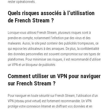
rester opérationnels.
Quels risques associés à l’utilisation
de French Stream ?
Lorsque vous utilisez French Stream, plusieurs risques sont à
prendre en compte, notamment l’infection par des virus et des
malwares. Aussi, le site peut contenir des publicités trompeuses, ce
qui expose les utilisateurs à des arnaques. De plus, la confidentialité
des données personnelles est souvent compromise sur ces types de
plateformes. Pour minimiser ces risques, il est recommandé d’utiliser
un VPN et un bloqueur de publicités.
Comment utiliser un VPN pour naviguer
sur French Stream ?
Pour naviguer en toute sécurité sur French Stream, l’utilisation d’un
VPN (réseau privé virtuel) est fortement recommandée. Un VPN
protège votre connexion Internet en chiffrant vos données et en