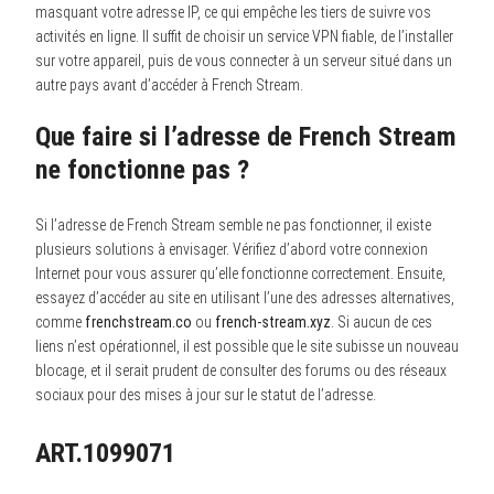
masquant votre adresse IP, ce qui empêche les tiers de suivre vos
activités en ligne. Il suffit de choisir un service VPN fiable, de l’installer
sur votre appareil, puis de vous connecter à un serveur situé dans un
autre pays avant d’accéder à French Stream.
Que faire si l’adresse de French Stream
ne fonctionne pas ?
Si l’adresse de French Stream semble ne pas fonctionner, il existe
plusieurs solutions à envisager. Vérifiez d’abord votre connexion
Internet pour vous assurer qu’elle fonctionne correctement. Ensuite,
essayez d’accéder au site en utilisant l’une des adresses alternatives,
comme
frenchstream.co
ou
french-stream.xyz
. Si aucun de ces
liens n’est opérationnel, il est possible que le site subisse un nouveau
blocage, et il serait prudent de consulter des forums ou des réseaux
sociaux pour des mises à jour sur le statut de l’adresse.
ART.1099071